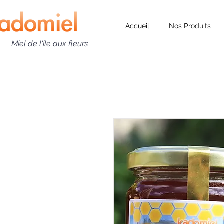
Accueil
Nos Produits
Miel de l'île aux fleurs