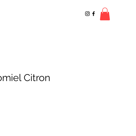
omiel Citron