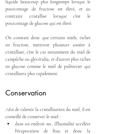
liquide beaucoup plus longtemps lorsque le 
pourcentage de fructose est élevé, et au 
contraire cristallise lorsque c'est le 
pourcentage de glucose qui est élevé.
On constate donc que certains miels, riches 
en fructose, mettront plusieurs années à 
cristalliser, c'est le cas notamment du miel de 
campêche ou glycéridia, et d'autres plus riches 
en glucose comme le miel de palétuvier qui 
cristallisera plus rapidement.
Conservation
Afin de ralentir la cristallisation du miel, il est 
conseillé de conserver le miel :
dans un endroit sec, (l'humidité accélère 
l'évaporation de l'eau et donc la 