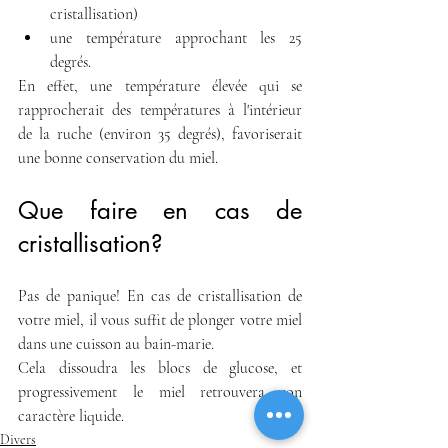
cristallisation)
une température approchant les 25 
degrés.
En effet, une température élevée qui se 
rapprocherait des températures à l'intérieur 
de la ruche (environ 35 degrés), favoriserait 
une bonne conservation du miel.
Que faire en cas de 
cristallisation?
Pas de panique! En cas de cristallisation de 
votre miel, il vous suffit de plonger votre miel 
dans une cuisson au bain-marie.
Cela dissoudra les blocs de glucose, et 
progressivement le miel retrouvera son 
caractère liquide.
Divers