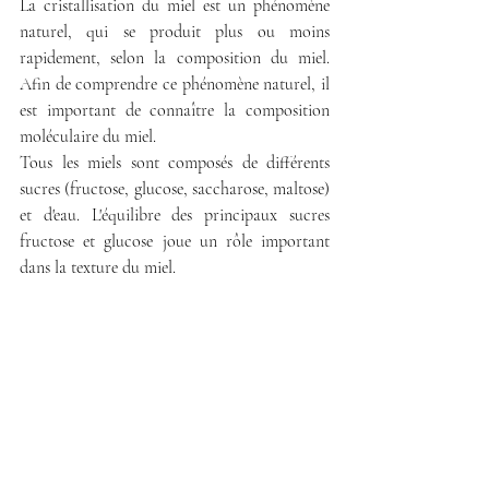
La cristallisation du miel est un phénomène 
naturel, qui se produit plus ou moins 
rapidement, selon la composition du miel. 
Afin de comprendre ce phénomène naturel, il 
est important de connaître la composition 
moléculaire du miel.
Tous les miels sont composés de différents 
sucres (fructose, glucose, saccharose, maltose) 
et d'eau. L'équilibre des principaux sucres 
fructose et glucose joue un rôle important 
dans la texture du miel.