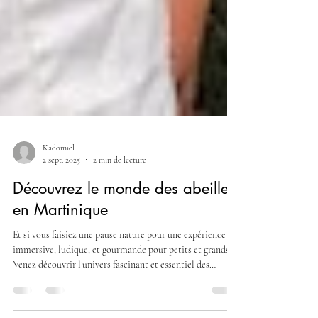
Kadomiel
2 sept. 2025
2 min de lecture
Découvrez le monde des abeilles
en Martinique
Et si vous faisiez une pause nature pour une expérience
immersive, ludique, et gourmande pour petits et grands ?
Venez découvrir l’univers fascinant et essentiel des